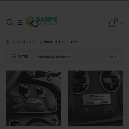
0
PRODUTOS
PRODUCT TAG -
EASY
FILTER