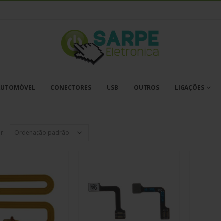
AUTOMÓVEL
CONECTORES
USB
OUTROS
LIGAÇÕES
r: