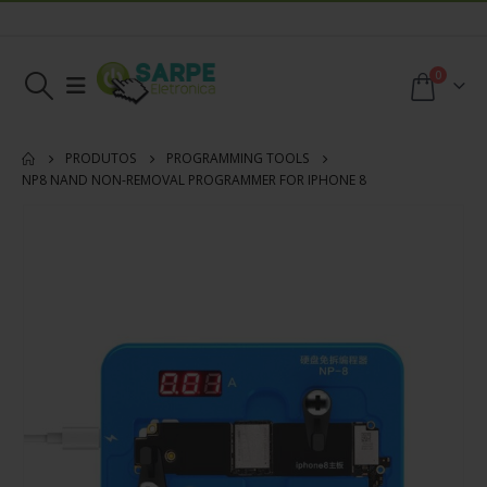
0
PRODUTOS
PROGRAMMING TOOLS
NP8 NAND NON-REMOVAL PROGRAMMER FOR IPHONE 8