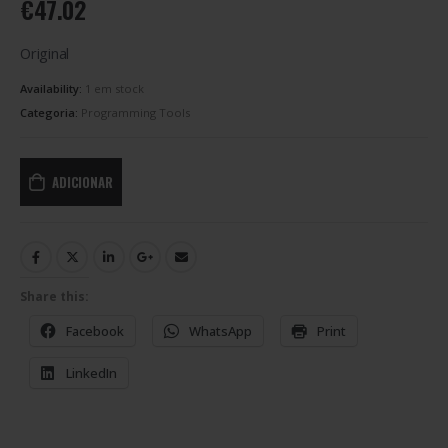
€
47.02
Original
Availability:
1 em stock
Categoria:
Programming Tools
ADICIONAR
Share this:
Facebook
WhatsApp
Print
LinkedIn