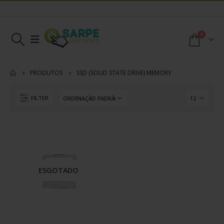
0
PRODUTOS
SSD (SOLID STATE DRIVE) MEMORY
FILTER
ESGOTADO