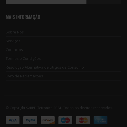
MAIS INFORMAÇÃO
Sobre Nós
Serviços
Contactos
Termos e Condições
Resolução Alternativa de Litígios de Consumo
Livro de Reclamações
© Copyright SARPE Eletrónica 2024. Todos os direitos reservados.