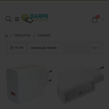
0
PRODUTOS
CHARGER
FILTER