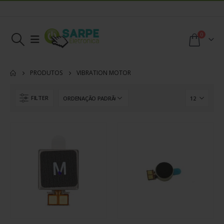
0
PRODUTOS
VIBRATION MOTOR
FILTER