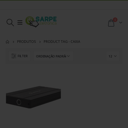
0
PRODUTOS
PRODUCT TAG -
CAIXA
FILTER