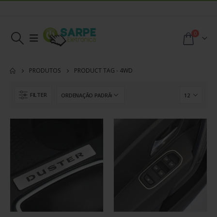
0
PRODUTOS
PRODUCT TAG -
4WD
FILTER