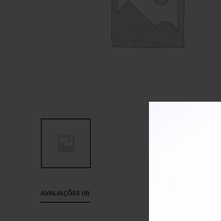
AVALIAÇÕES (0)