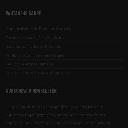
VANTAGENS SARPE
Disponibilidade de Produtos Garantida
Técnicos e Instalações Certificadas
Garantia em Todos os Produtos
Produtos e Componentes Oficiais
Serviço de Aconselhamento
Serviço de Recolha para Reparações
SUBSCREVA A NEWSLETTER
Fique a par de todas as novidades da SARPE Eletrónica,
subscreva hoje! Promoções, descontos e outras ofertas
especiais. Não enviamos SPAM. Poderá desistir a qualquer