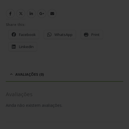
Share this:
Facebook
WhatsApp
Print
LinkedIn
AVALIAÇÕES (0)
Avaliações
Ainda não existem avaliações.