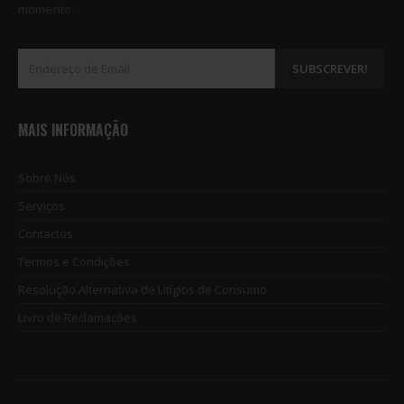
momento.
MAIS INFORMAÇÃO
Sobre Nós
Serviços
Contactos
Termos e Condições
Resolução Alternativa de Litígios de Consumo
Livro de Reclamações