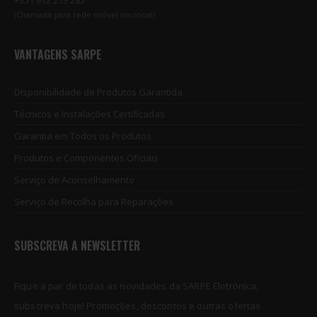
(Chamada para rede móvel nacional)
VANTAGENS SARPE
Disponibilidade de Produtos Garantida
Técnicos e Instalações Certificadas
Garantia em Todos os Produtos
Produtos e Componentes Oficiais
Serviço de Aconselhamento
Serviço de Recolha para Reparações
SUBSCREVA A NEWSLETTER
Fique a par de todas as novidades da SARPE Eletrónica,
subscreva hoje! Promoções, descontos e outras ofertas