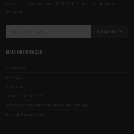
especiais. Não enviamos SPAM. Poderá desistir a qualquer
momento.
MAIS INFORMAÇÃO
Sobre Nós
Serviços
Contactos
Termos e Condições
Resolução Alternativa de Litígios de Consumo
Livro de Reclamações