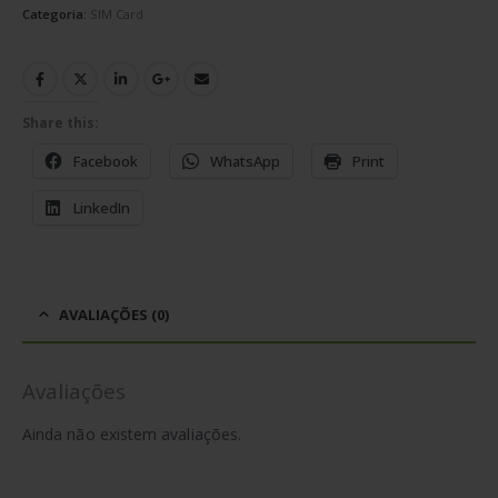
Categoria:
SIM Card
Share this:
Facebook
WhatsApp
Print
LinkedIn
AVALIAÇÕES (0)
Avaliações
Ainda não existem avaliações.