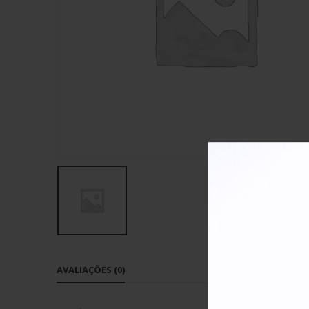
AVALIAÇÕES (0)