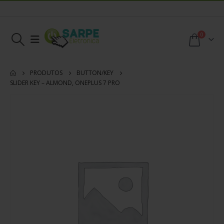
0
PRODUTOS
BUTTON/KEY
SLIDER KEY – ALMOND, ONEPLUS 7 PRO