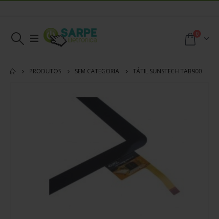
0
PRODUTOS
SEM CATEGORIA
TÁTIL SUNSTECH TAB900