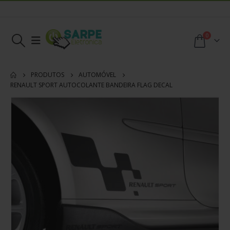
0
PRODUTOS
AUTOMÓVEL
RENAULT SPORT AUTOCOLANTE BANDEIRA FLAG DECAL