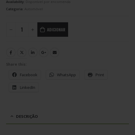
Availability:
Disponível por encomenda
Categoria:
Automóvel
ADICIONAR
Share this:
Facebook
WhatsApp
Print
LinkedIn
DESCRIÇÃO