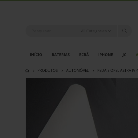
All Categories
INÍCIO
BATERIAS
ECRÃ
IPHONE
JC
PRODUTOS
AUTOMÓVEL
PEDAIS OPEL ASTRA IV 