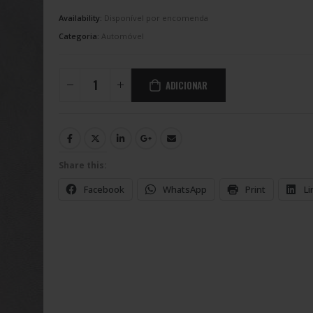
Availability:
Disponível por encomenda
Categoria:
Automóvel
ADICIONAR
Share this:
Facebook
WhatsApp
Print
Li