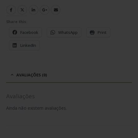
Share this:
Facebook
WhatsApp
Print
LinkedIn
AVALIAÇÕES (0)
Avaliações
Ainda não existem avaliações.