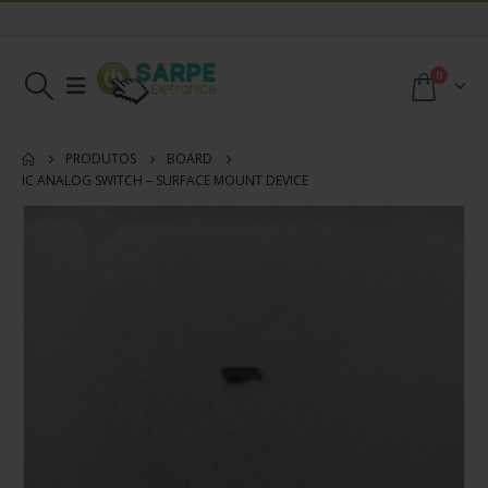
0
PRODUTOS
BOARD
IC ANALOG SWITCH – SURFACE MOUNT DEVICE