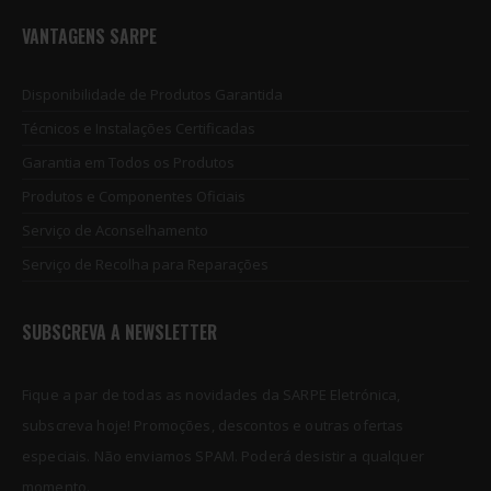
VANTAGENS SARPE
Disponibilidade de Produtos Garantida
Técnicos e Instalações Certificadas
Garantia em Todos os Produtos
Produtos e Componentes Oficiais
Serviço de Aconselhamento
Serviço de Recolha para Reparações
SUBSCREVA A NEWSLETTER
Fique a par de todas as novidades da SARPE Eletrónica,
subscreva hoje! Promoções, descontos e outras ofertas
especiais. Não enviamos SPAM. Poderá desistir a qualquer
momento.