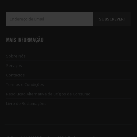
MAIS INFORMAÇÃO
Sobre Nós
Serviços
Contactos
Termos e Condições
Resolução Alternativa de Litígios de Consumo
Livro de Reclamações